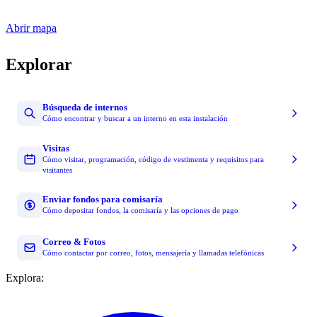
Abrir mapa
Explorar
Búsqueda de internos
Cómo encontrar y buscar a un interno en esta instalación
Visitas
Cómo visitar, programación, código de vestimenta y requisitos para
visitantes
Enviar fondos para comisaría
Cómo depositar fondos, la comisaría y las opciones de pago
Correo & Fotos
Cómo contactar por correo, fotos, mensajería y llamadas telefónicas
Explora: