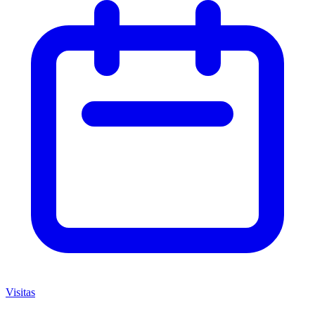
Visitas