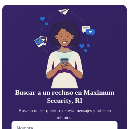
Buscar a un recluso en Maximum
Security, RI
Busca a un ser querido y envía mensajes y fotos en
minutos.
Nombre