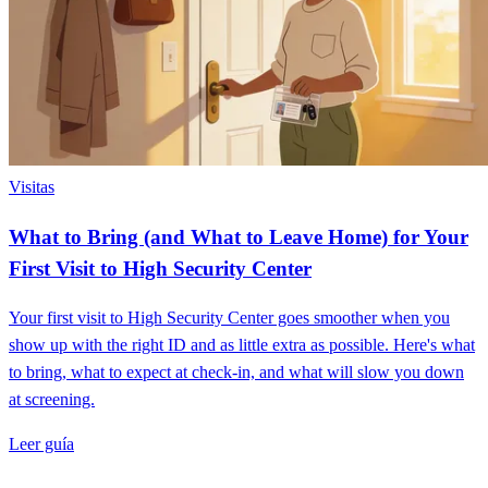
Visitas
What to Bring (and What to Leave Home) for Your
First Visit to High Security Center
Your first visit to High Security Center goes smoother when you
show up with the right ID and as little extra as possible. Here's what
to bring, what to expect at check-in, and what will slow you down
at screening.
Leer guía