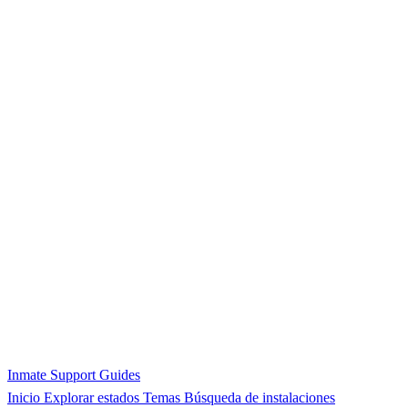
Inmate Support Guides
Inicio
Explorar estados
Temas
Búsqueda de instalaciones