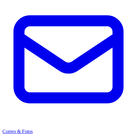
Correo & Fotos