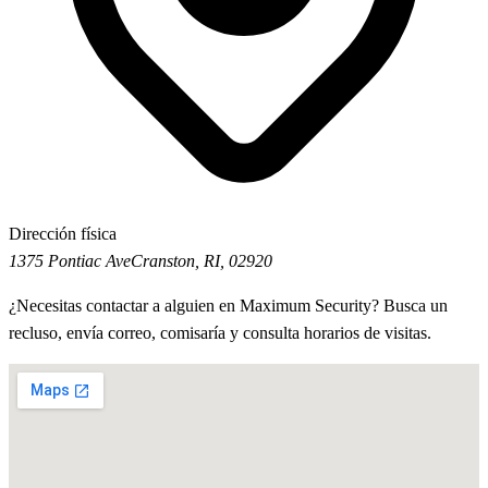
Dirección física
1375 Pontiac Ave
Cranston, RI, 02920
¿Necesitas contactar a alguien en Maximum Security? Busca un
recluso, envía correo, comisaría y consulta horarios de visitas.