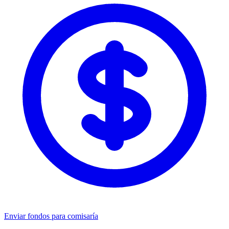
Enviar fondos para comisaría