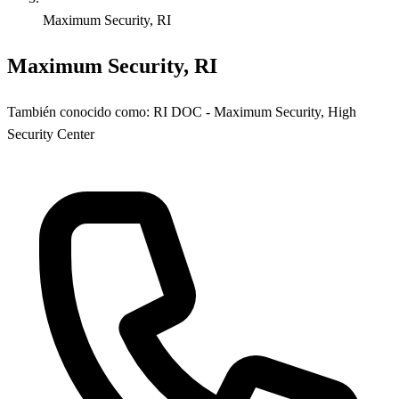
Maximum Security, RI
Maximum Security, RI
También conocido como:
RI DOC - Maximum Security, High
Security Center