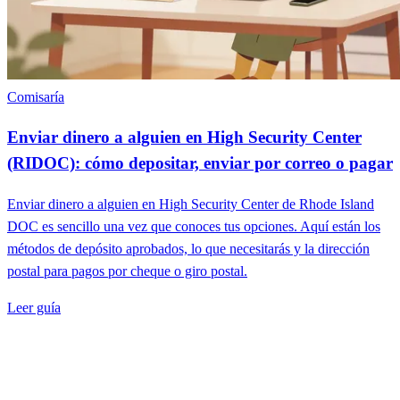
Comisaría
Enviar dinero a alguien en High Security Center
(RIDOC): cómo depositar, enviar por correo o pagar
Enviar dinero a alguien en High Security Center de Rhode Island
DOC es sencillo una vez que conoces tus opciones. Aquí están los
métodos de depósito aprobados, lo que necesitarás y la dirección
postal para pagos por cheque o giro postal.
Leer guía