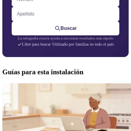
Apellido
Buscar
La ortografía exacta ayuda a encontrar resultados más rápido
Libre para buscar
·
Utilizado por familias en todo el país
Guías para esta instalación