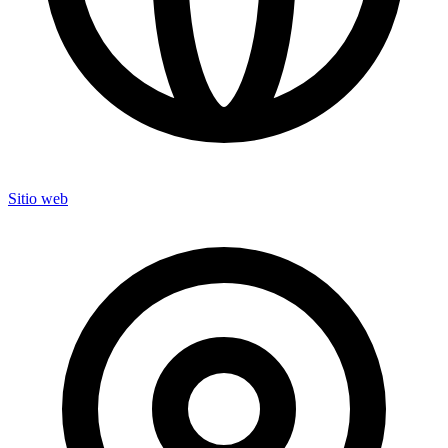
Sitio web