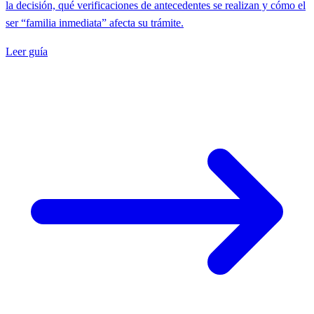
la decisión, qué verificaciones de antecedentes se realizan y cómo el
ser “familia inmediata” afecta su trámite.
Leer guía