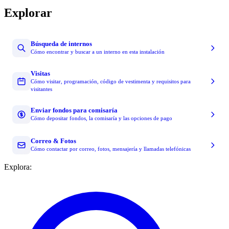
Explorar
Búsqueda de internos
Cómo encontrar y buscar a un interno en esta instalación
Visitas
Cómo visitar, programación, código de vestimenta y requisitos para
visitantes
Enviar fondos para comisaría
Cómo depositar fondos, la comisaría y las opciones de pago
Correo & Fotos
Cómo contactar por correo, fotos, mensajería y llamadas telefónicas
Explora: