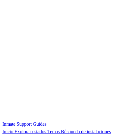
Inmate Support Guides
Inicio
Explorar estados
Temas
Búsqueda de instalaciones