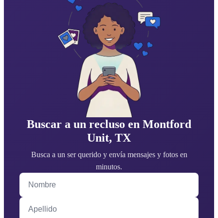
Buscar a un recluso en Montford
Unit, TX
Busca a un ser querido y envía mensajes y fotos en
minutos.
Nombre
Apellido