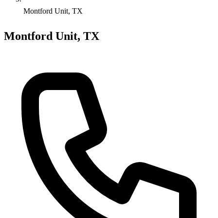
Montford Unit, TX
Montford Unit, TX