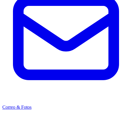
Correo & Fotos