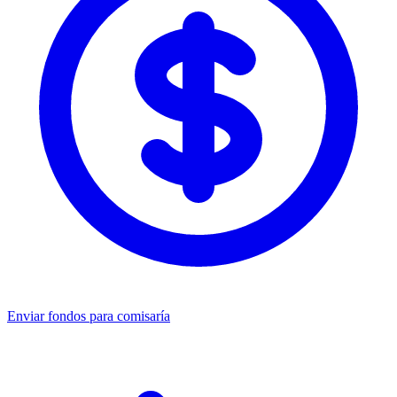
Enviar fondos para comisaría