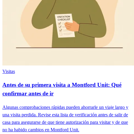
Visitas
Antes de su primera visita a Montford Unit: Qué
confirmar antes de ir
Algunas comprobaciones rápidas pueden ahorrarle un viaje largo y
una visita perdida. Revise esta lista de verificación antes de salir de
casa para asegurarse de que tiene autorización para visitar y de que
no ha habido cambios en Montford Unit.