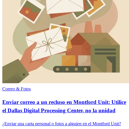
Correo & Fotos
Enviar correo a un recluso en Montford Unit: Utilice
el Dallas Digital Processing Center, no la unidad
¿Enviar una carta personal o fotos a alguien en el Montford Unit?