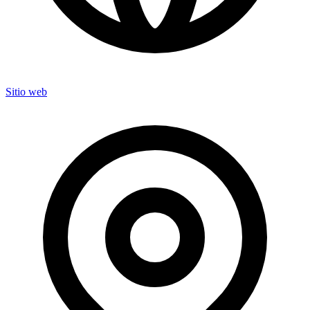
Sitio web