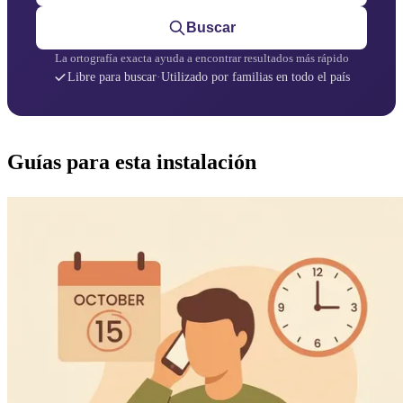
Buscar
La ortografía exacta ayuda a encontrar resultados más rápido
Libre para buscar
·
Utilizado por familias en todo el país
Guías para esta instalación