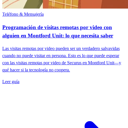
Teléfono & Mensajería
Programación de visitas remotas por video con
alguien en Montford Unit: lo que necesita saber
Las visitas remotas por video pueden ser un verdadero salvavidas
cuando no puede visitar en persona. Esto es lo que puede esperar
con las visitas remotas por video de Securus en Montford Unit—y
qué hacer si la tecnología no coopera.
Leer guía