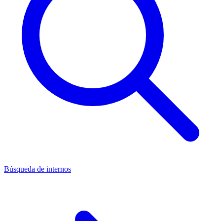
Búsqueda de internos