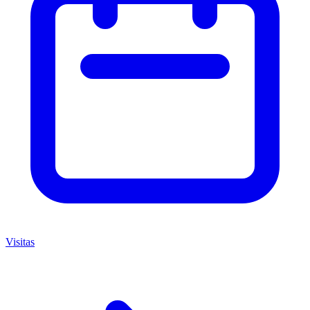
Visitas