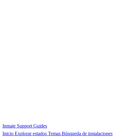
Inmate Support Guides
Inicio
Explorar estados
Temas
Búsqueda de instalaciones