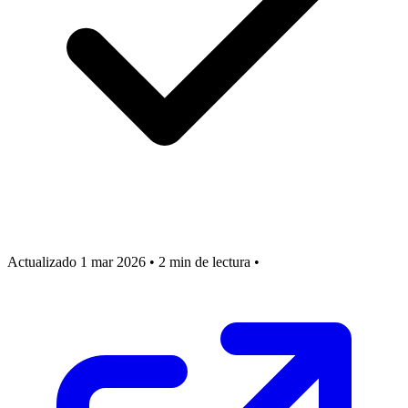
Actualizado 1 mar 2026
•
2 min de lectura
•