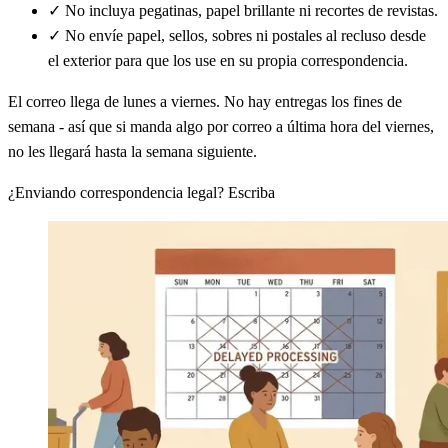
✓
No incluya pegatinas, papel brillante ni recortes de revistas.
✓
No envíe papel, sellos, sobres ni postales al recluso desde
el exterior para que los use en su propia correspondencia.
El correo llega de lunes a viernes. No hay entregas los fines de
semana - así que si manda algo por correo a última hora del viernes,
no les llegará hasta la semana siguiente.
¿Enviando correspondencia legal? Escriba