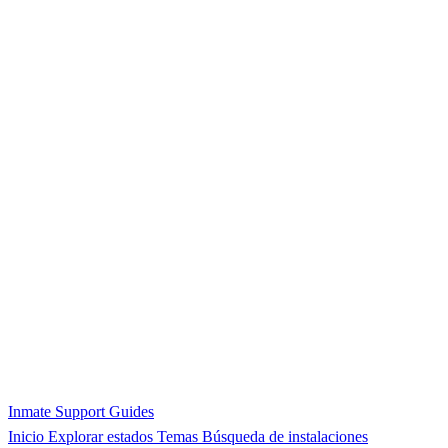
Inmate Support Guides
Inicio
Explorar estados
Temas
Búsqueda de instalaciones