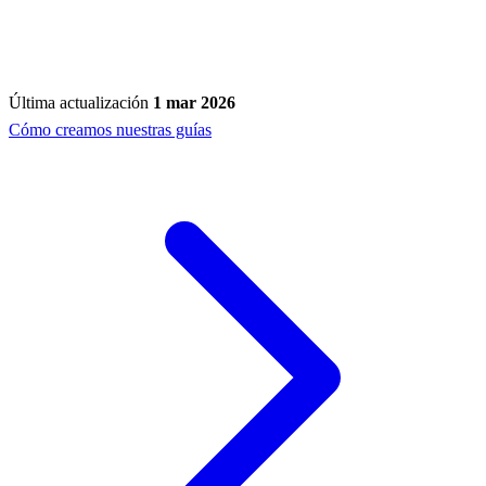
Última actualización
1 mar 2026
Cómo creamos nuestras guías