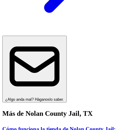
¿Algo anda mal? Háganoslo saber.
Más de Nolan County Jail, TX
Cómo funciona la tienda de Nolan County Jail: