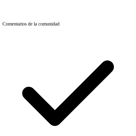
Comentarios de la comunidad