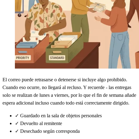
El correo puede retrasarse o detenerse si incluye algo prohibido.
Cuando eso ocurre, no llegará al recluso. Y recuerde - las entregas
solo se realizan de lunes a viernes, por lo que el fin de semana añade
espera adicional incluso cuando todo está correctamente dirigido.
✓
Guardado en la sala de objetos personales
✓
Devuelto al remitente
✓
Desechado según corresponda