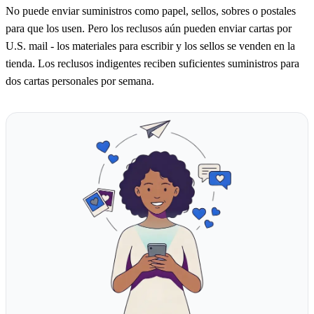
No puede enviar suministros como papel, sellos, sobres o postales
para que los usen. Pero los reclusos aún pueden enviar cartas por
U.S. mail - los materiales para escribir y los sellos se venden en la
tienda. Los reclusos indigentes reciben suficientes suministros para
dos cartas personales por semana.