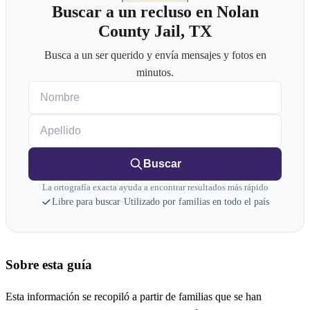
Buscar a un recluso en Nolan
County Jail, TX
Busca a un ser querido y envía mensajes y fotos en
minutos.
Nombre
Apellido
Buscar
La ortografía exacta ayuda a encontrar resultados más rápido
Libre para buscar
·
Utilizado por familias en todo el país
Sobre esta guía
Esta información se recopiló a partir de familias que se han