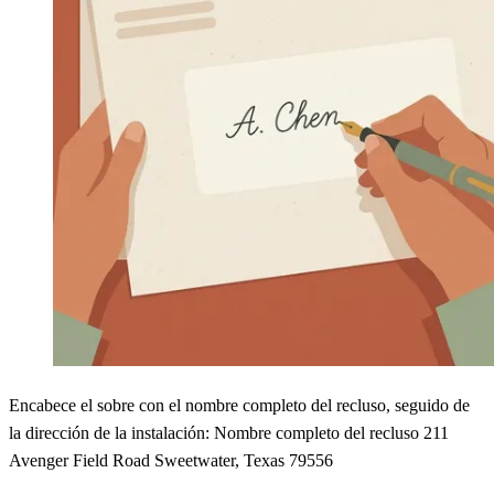
Encabece el sobre con el nombre completo del recluso, seguido de
la dirección de la instalación: Nombre completo del recluso 211
Avenger Field Road Sweetwater, Texas 79556