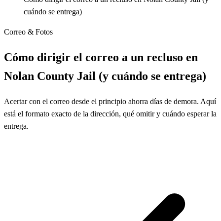
cuándo se entrega)
Correo & Fotos
Cómo dirigir el correo a un recluso en
Nolan County Jail (y cuándo se entrega)
Acertar con el correo desde el principio ahorra días de demora. Aquí
está el formato exacto de la dirección, qué omitir y cuándo esperar la
entrega.