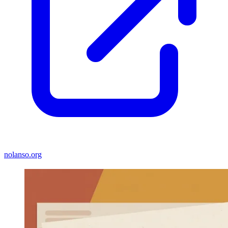
nolanso.org