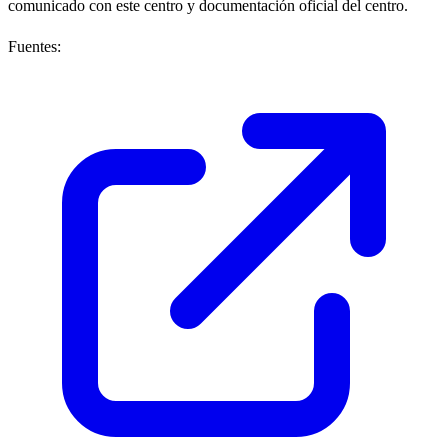
comunicado con este centro y documentación oficial del centro.
Fuentes: