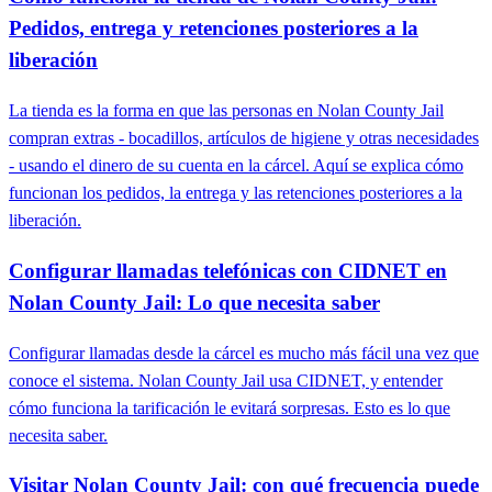
Pedidos, entrega y retenciones posteriores a la
liberación
La tienda es la forma en que las personas en Nolan County Jail
compran extras - bocadillos, artículos de higiene y otras necesidades
- usando el dinero de su cuenta en la cárcel. Aquí se explica cómo
funcionan los pedidos, la entrega y las retenciones posteriores a la
liberación.
Configurar llamadas telefónicas con CIDNET en
Nolan County Jail: Lo que necesita saber
Configurar llamadas desde la cárcel es mucho más fácil una vez que
conoce el sistema. Nolan County Jail usa CIDNET, y entender
cómo funciona la tarificación le evitará sorpresas. Esto es lo que
necesita saber.
Visitar Nolan County Jail: con qué frecuencia puede