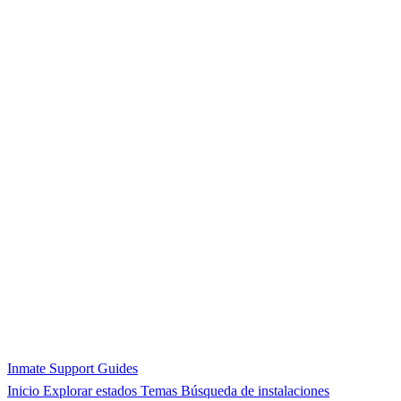
Inmate Support Guides
Inicio
Explorar estados
Temas
Búsqueda de instalaciones