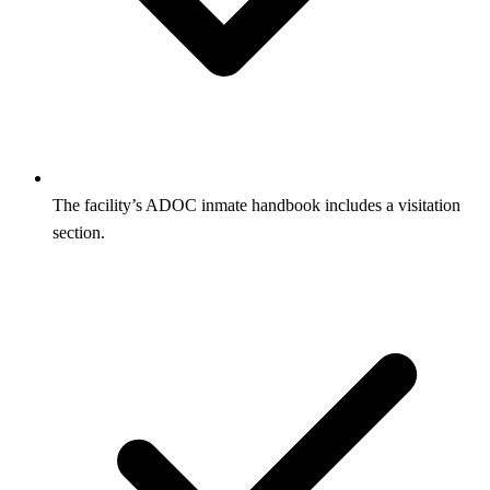
The facility’s ADOC inmate handbook includes a visitation
section.