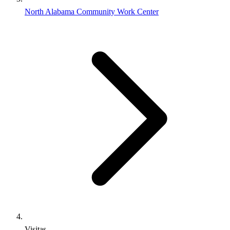
North Alabama Community Work Center
Visitas