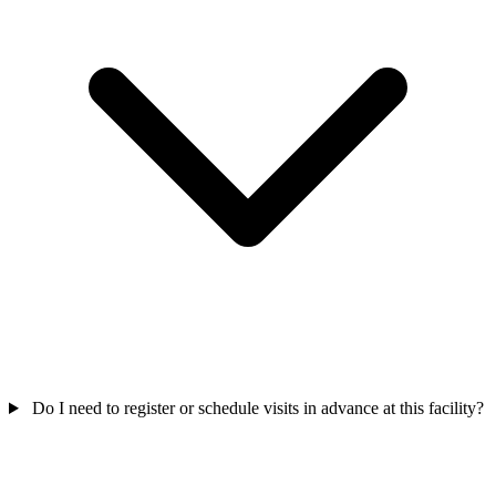
Do I need to register or schedule visits in advance at this facility?