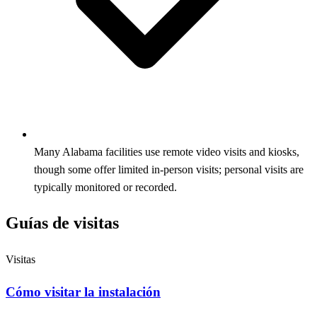
Many Alabama facilities use remote video visits and kiosks,
though some offer limited in‑person visits; personal visits are
typically monitored or recorded.
Guías de visitas
Visitas
Cómo visitar la instalación