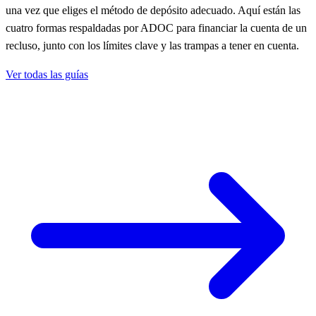
una vez que eliges el método de depósito adecuado. Aquí están las
cuatro formas respaldadas por ADOC para financiar la cuenta de un
recluso, junto con los límites clave y las trampas a tener en cuenta.
Ver todas las guías