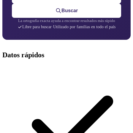
Buscar
La ortografía exacta ayuda a encontrar resultados más rápido
Libre para buscar
·
Utilizado por familias en todo el país
Datos rápidos