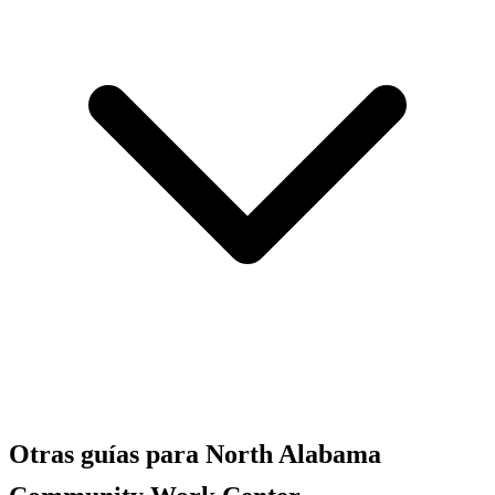
Otras guías para North Alabama