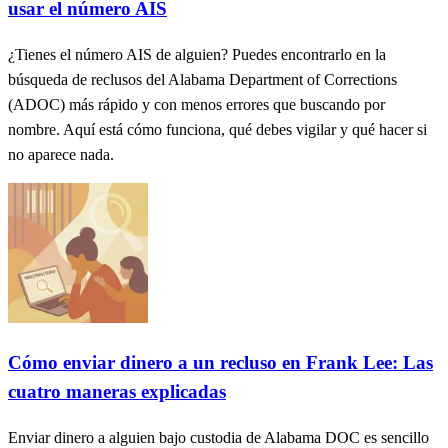
usar el número AIS
¿Tienes el número AIS de alguien? Puedes encontrarlo en la
búsqueda de reclusos del Alabama Department of Corrections
(ADOC) más rápido y con menos errores que buscando por
nombre. Aquí está cómo funciona, qué debes vigilar y qué hacer si
no aparece nada.
Cómo enviar dinero a un recluso en Frank Lee: Las
cuatro maneras explicadas
Enviar dinero a alguien bajo custodia de Alabama DOC es sencillo