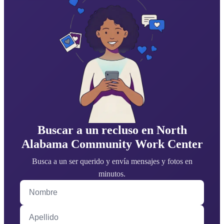
Buscar a un recluso en North
Alabama Community Work Center
Busca a un ser querido y envía mensajes y fotos en
minutos.
Nombre
Apellido