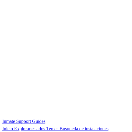
Inmate Support Guides
Inicio
Explorar estados
Temas
Búsqueda de instalaciones