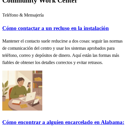
Community Work Center
Teléfono & Mensajería
Cómo contactar a un recluso en la instalación
Mantener el contacto suele reducirse a dos cosas: seguir las normas
de comunicación del centro y usar los sistemas aprobados para
teléfono, correo y depósitos de dinero. Aquí están las formas más
fiables de obtener los detalles correctos y evitar retrasos.
Cómo encontrar a alguien encarcelado en Alabama: