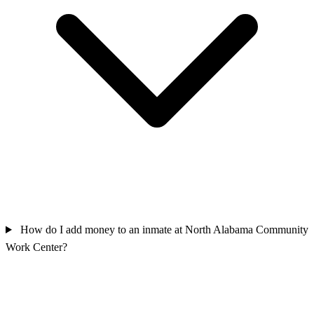
How do I add money to an inmate at North Alabama Community
Work Center?