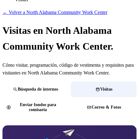
← Volver a North Alabama Community Work Center
Visitas en North Alabama
Community Work Center.
Cómo visitar, programación, código de vestimenta y requisitos para
visitantes en North Alabama Community Work Center.
Búsqueda de internos
Visitas
Enviar fondos para
Correo & Fotos
comisaría