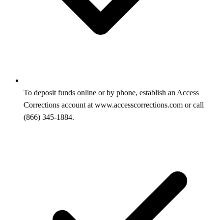
To deposit funds online or by phone, establish an Access
Corrections account at www.accesscorrections.com or call
(866) 345-1884.