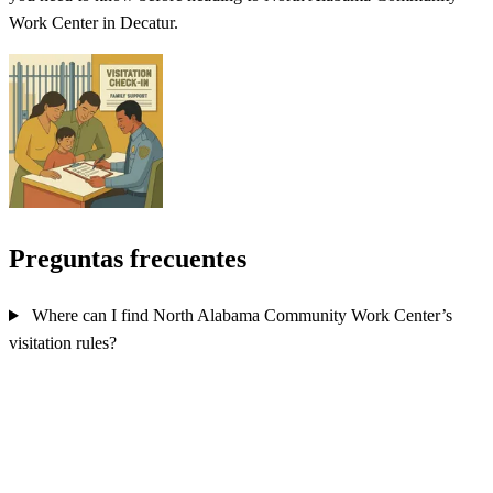
Work Center in Decatur.
Preguntas frecuentes
Where can I find North Alabama Community Work Center’s
visitation rules?