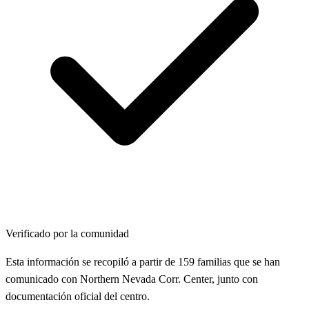
Verificado por la comunidad
Esta información se recopiló a partir de 159 familias que se han
comunicado con Northern Nevada Corr. Center, junto con
documentación oficial del centro.