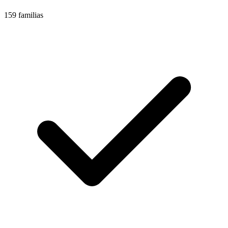
159 familias