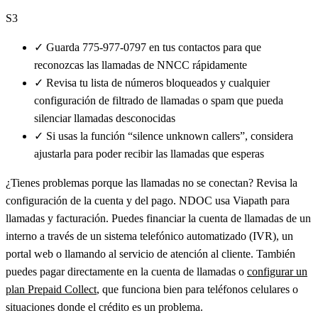
S3
✓
Guarda 775-977-0797 en tus contactos para que
reconozcas las llamadas de NNCC rápidamente
✓
Revisa tu lista de números bloqueados y cualquier
configuración de filtrado de llamadas o spam que pueda
silenciar llamadas desconocidas
✓
Si usas la función “silence unknown callers”, considera
ajustarla para poder recibir las llamadas que esperas
¿Tienes problemas porque las llamadas no se conectan? Revisa la
configuración de la cuenta y del pago. NDOC usa Viapath para
llamadas y facturación. Puedes financiar la cuenta de llamadas de un
interno a través de un sistema telefónico automatizado (IVR), un
portal web o llamando al servicio de atención al cliente. También
puedes pagar directamente en la cuenta de llamadas o
configurar un
plan Prepaid Collect
, que funciona bien para teléfonos celulares o
situaciones donde el crédito es un problema.