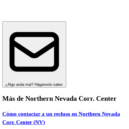
¿Algo anda mal? Háganoslo saber.
Más de Northern Nevada Corr. Center
Cómo contactar a un recluso en Northern Nevada
Corr. Center (NV)