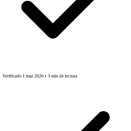
Verificado 1 mar 2026
•
3 min de lectura