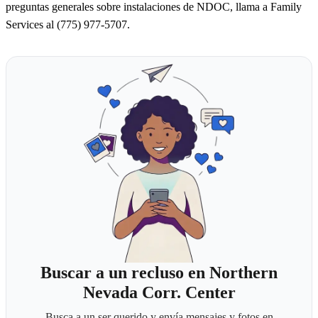
preguntas generales sobre instalaciones de NDOC, llama a Family
Services al (775) 977-5707.
Buscar a un recluso en Northern
Nevada Corr. Center
Busca a un ser querido y envía mensajes y fotos en