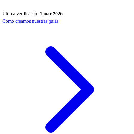
Última verificación
1 mar 2026
Cómo creamos nuestras guías