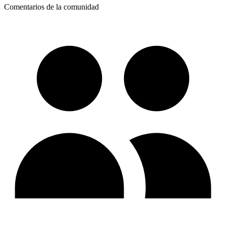
Comentarios de la comunidad