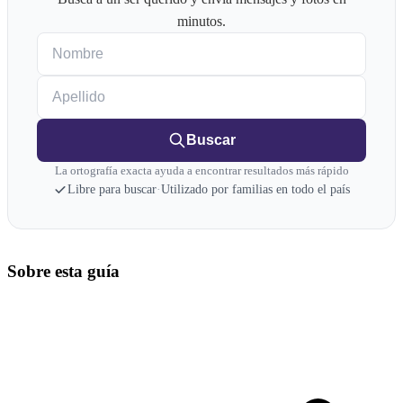
minutos.
Nombre
Apellido
Buscar
La ortografía exacta ayuda a encontrar resultados más rápido
Libre para buscar
·
Utilizado por familias en todo el país
Sobre esta guía