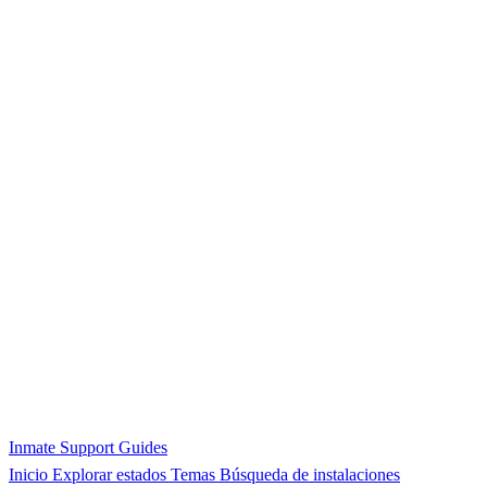
Inmate Support Guides
Inicio
Explorar estados
Temas
Búsqueda de instalaciones