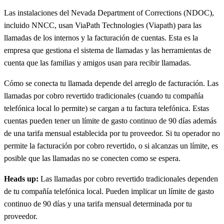
Las instalaciones del Nevada Department of Corrections (NDOC),
incluido NNCC, usan ViaPath Technologies (Viapath) para las
llamadas de los internos y la facturación de cuentas. Esta es la
empresa que gestiona el sistema de llamadas y las herramientas de
cuenta que las familias y amigos usan para recibir llamadas.
Cómo se conecta tu llamada depende del arreglo de facturación. Las
llamadas por cobro revertido tradicionales (cuando tu compañía
telefónica local lo permite) se cargan a tu factura telefónica. Estas
cuentas pueden tener un límite de gasto continuo de 90 días además
de una tarifa mensual establecida por tu proveedor. Si tu operador no
permite la facturación por cobro revertido, o si alcanzas un límite, es
posible que las llamadas no se conecten como se espera.
Heads up:
Las llamadas por cobro revertido tradicionales dependen
de tu compañía telefónica local. Pueden implicar un límite de gasto
continuo de 90 días y una tarifa mensual determinada por tu
proveedor.