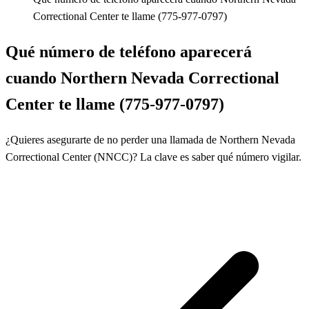
Correctional Center te llame (775-977-0797)
Qué número de teléfono aparecerá
cuando Northern Nevada Correctional
Center te llame (775-977-0797)
¿Quieres asegurarte de no perder una llamada de Northern Nevada
Correctional Center (NNCC)? La clave es saber qué número vigilar.