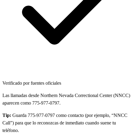
Verificado por fuentes oficiales
Las llamadas desde Northern Nevada Correctional Center (NNCC)
aparecen como 775-977-0797.
Tip:
Guarda 775-977-0797 como contacto (por ejemplo, “NNCC
Call”) para que lo reconozcas de inmediato cuando suene tu
teléfono.