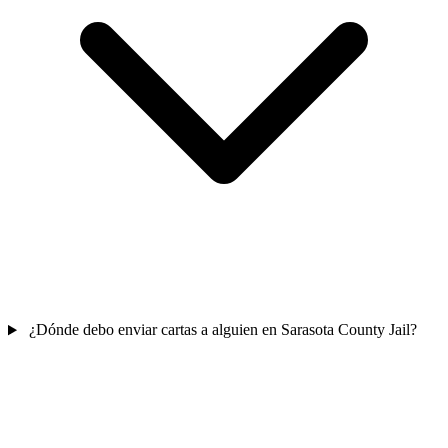
¿Dónde debo enviar cartas a alguien en Sarasota County Jail?