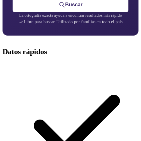
Buscar
La ortografía exacta ayuda a encontrar resultados más rápido
Libre para buscar
·
Utilizado por familias en todo el país
Datos rápidos