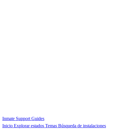
Inmate Support Guides
Inicio
Explorar estados
Temas
Búsqueda de instalaciones