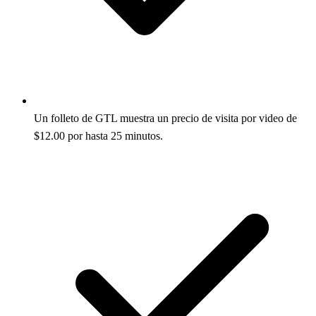
Un folleto de GTL muestra un precio de visita por video de
$12.00 por hasta 25 minutos.