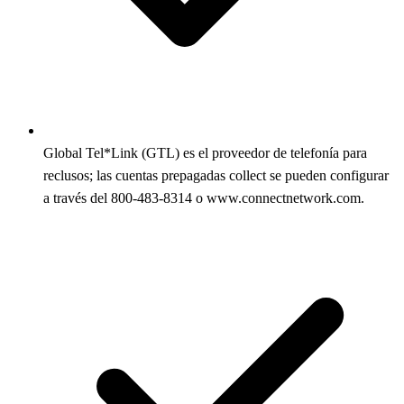
Global Tel*Link (GTL) es el proveedor de telefonía para
reclusos; las cuentas prepagadas collect se pueden configurar
a través del 800-483-8314 o www.connectnetwork.com.