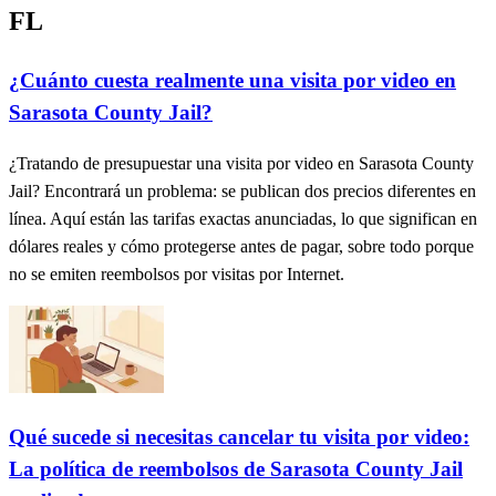
FL
¿Cuánto cuesta realmente una visita por video en
Sarasota County Jail?
¿Tratando de presupuestar una visita por video en Sarasota County
Jail? Encontrará un problema: se publican dos precios diferentes en
línea. Aquí están las tarifas exactas anunciadas, lo que significan en
dólares reales y cómo protegerse antes de pagar, sobre todo porque
no se emiten reembolsos por visitas por Internet.
Qué sucede si necesitas cancelar tu visita por video:
La política de reembolsos de Sarasota County Jail