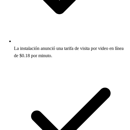
La instalación anunció una tarifa de visita por video en línea
de $0.18 por minuto.