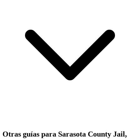
Otras guías para Sarasota County Jail,