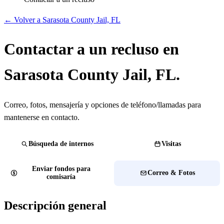
← Volver a Sarasota County Jail, FL
Contactar a un recluso en
Sarasota County Jail, FL.
Correo, fotos, mensajería y opciones de teléfono/llamadas para
mantenerse en contacto.
Búsqueda de internos
Visitas
Enviar fondos para
Correo & Fotos
comisaría
Descripción general