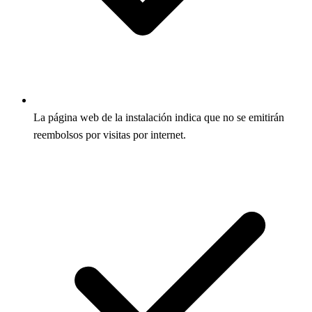
La página web de la instalación indica que no se emitirán
reembolsos por visitas por internet.