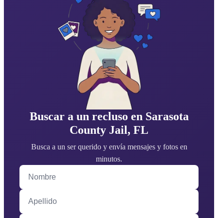
Buscar a un recluso en Sarasota
County Jail, FL
Busca a un ser querido y envía mensajes y fotos en
minutos.
Nombre
Apellido