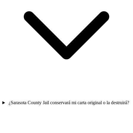
¿Sarasota County Jail conservará mi carta original o la destruirá?