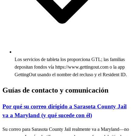
Los servicios de tableta los proporciona GTL; las familias
depositan fondos vía https://www.gettingout.com o la app
GettingOut usando el nombre del recluso y el Resident ID.
Guías de contacto y comunicación
Por qué su correo dirigido a Sarasota County Jail
va a Maryland (y qué sucede con él)
Su correo para Sarasota County Jail realmente va a Maryland—no