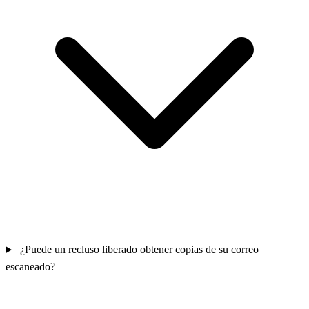
¿Puede un recluso liberado obtener copias de su correo
escaneado?