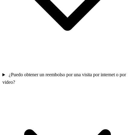
¿Puedo obtener un reembolso por una visita por internet o por
video?