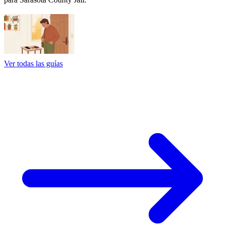
Ver todas las guías