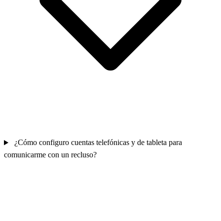
¿Cómo configuro cuentas telefónicas y de tableta para
comunicarme con un recluso?