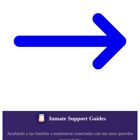
Inmate Support Guides
Ayudando a las familias a mantenerse conectadas con sus seres queridos