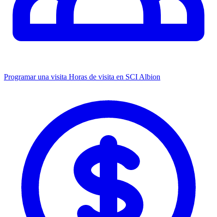
Programar una visita
Horas de visita en SCI Albion