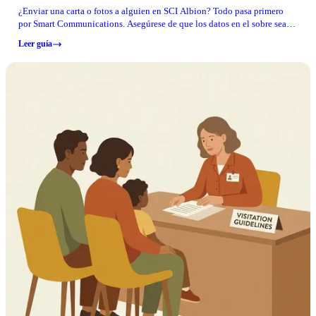
¿Enviar una carta o fotos a alguien en SCI Albion? Todo pasa primero
por Smart Communications. Asegúrese de que los datos en el sobre sean
correctos y su correo llegará sin contratiempos. Si falta algo, se enfrentará
Leer guía
a retrasos.