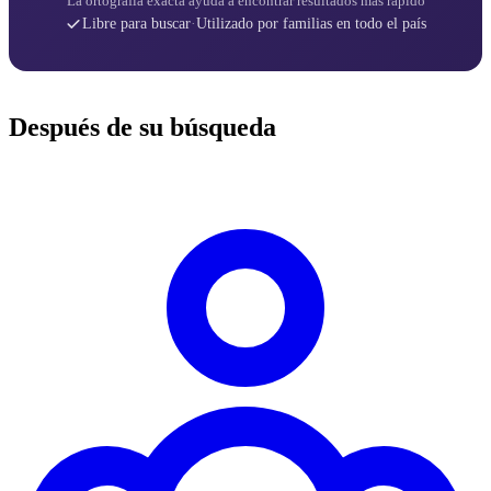
La ortografía exacta ayuda a encontrar resultados más rápido
Libre para buscar
·
Utilizado por familias en todo el país
Después de su búsqueda