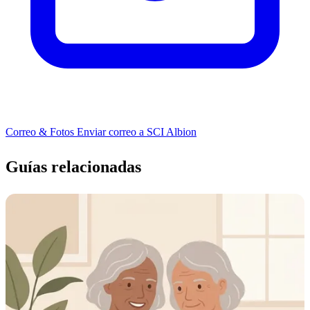
Correo & Fotos
Enviar correo a SCI Albion
Guías relacionadas