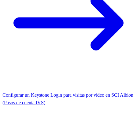
Configurar un Keystone Login para visitas por video en SCI Albion
(Pasos de cuenta IVS)