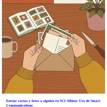
Enviar cartas y fotos a alguien en SCI Albion: Uso de Smart
Communications