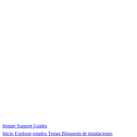
Inmate Support Guides
Inicio
Explorar estados
Temas
Búsqueda de instalaciones