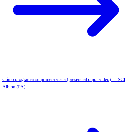
Cómo programar su primera visita (presencial o por video) — SCI
Albion (PA)