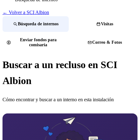
← Volver a SCI Albion
Búsqueda de internos
Visitas
Enviar fondos para
Correo & Fotos
comisaría
Buscar a un recluso en SCI
Albion
Cómo encontrar y buscar a un interno en esta instalación