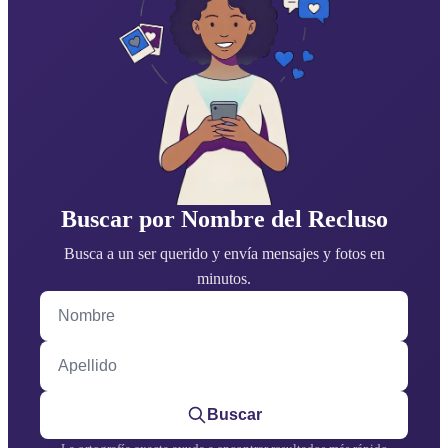
Buscar por Nombre del Recluso
Busca a un ser querido y envía mensajes y fotos en
minutos.
Nombre
Apellido
Buscar