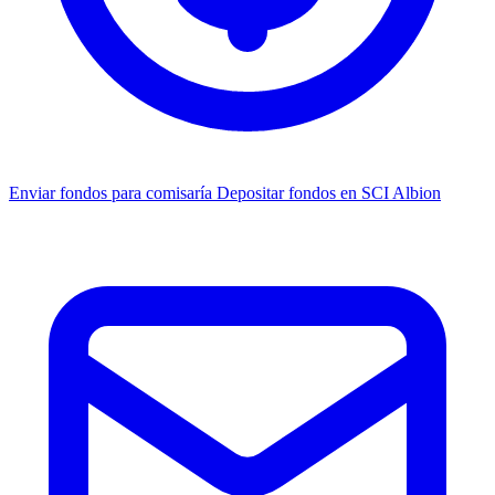
Enviar fondos para comisaría
Depositar fondos en SCI Albion