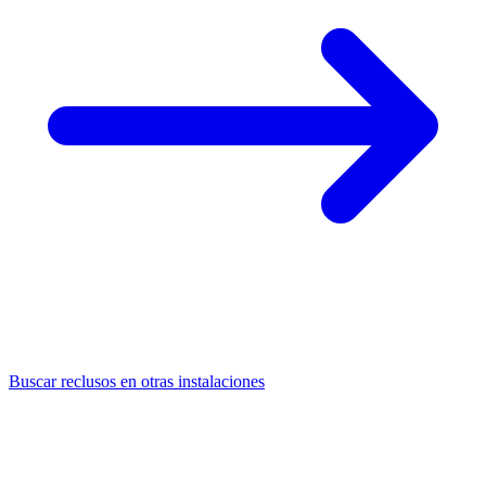
Buscar reclusos en otras instalaciones