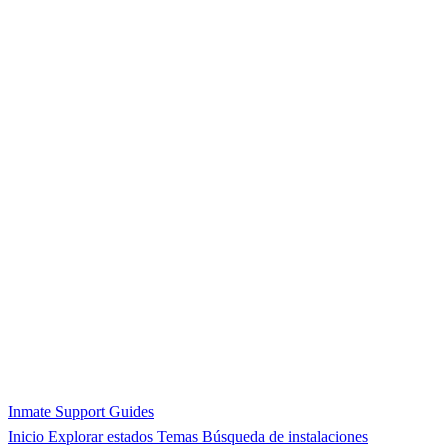
Inmate Support Guides
Inicio
Explorar estados
Temas
Búsqueda de instalaciones