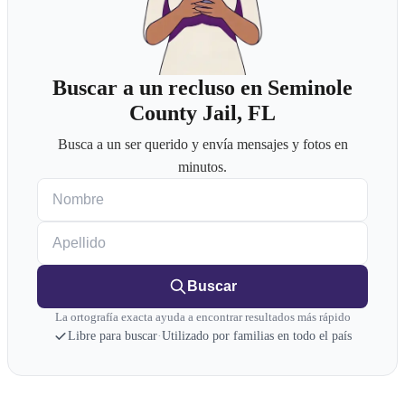
Buscar a un recluso en Seminole
County Jail, FL
Busca a un ser querido y envía mensajes y fotos en
minutos.
Nombre
Apellido
Buscar
La ortografía exacta ayuda a encontrar resultados más rápido
Libre para buscar
·
Utilizado por familias en todo el país