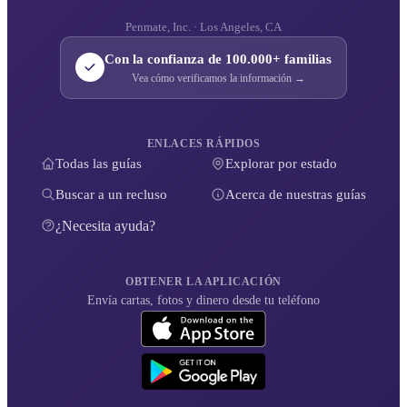
Penmate, Inc. · Los Angeles, CA
Con la confianza de 100.000+ familias
Vea cómo verificamos la información →
ENLACES RÁPIDOS
Todas las guías
Explorar por estado
Buscar a un recluso
Acerca de nuestras guías
¿Necesita ayuda?
OBTENER LA APLICACIÓN
Envía cartas, fotos y dinero desde tu teléfono