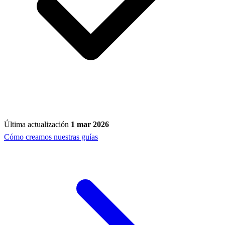
Última actualización
1 mar 2026
Cómo creamos nuestras guías