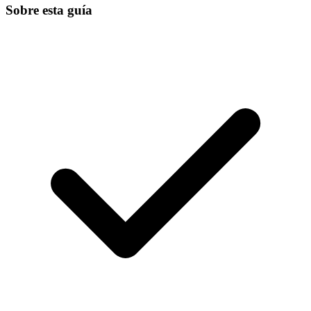
Sobre esta guía