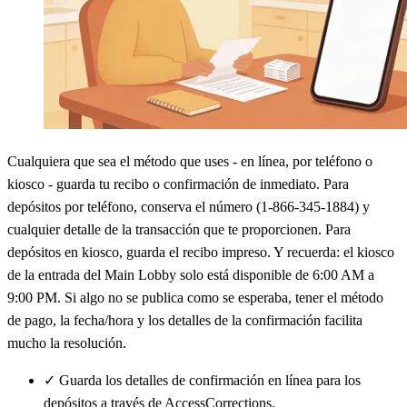
Cualquiera que sea el método que uses - en línea, por teléfono o
kiosco - guarda tu recibo o confirmación de inmediato. Para
depósitos por teléfono, conserva el número (1-866-345-1884) y
cualquier detalle de la transacción que te proporcionen. Para
depósitos en kiosco, guarda el recibo impreso. Y recuerda: el kiosco
de la entrada del Main Lobby solo está disponible de 6:00 AM a
9:00 PM. Si algo no se publica como se esperaba, tener el método
de pago, la fecha/hora y los detalles de la confirmación facilita
mucho la resolución.
✓
Guarda los detalles de confirmación en línea para los
depósitos a través de AccessCorrections.