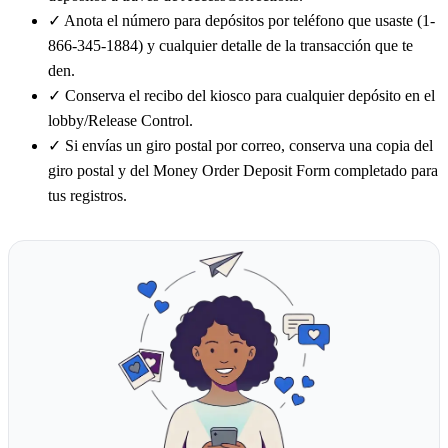
✓
Anota el número para depósitos por teléfono que usaste (1-
866-345-1884) y cualquier detalle de la transacción que te
den.
✓
Conserva el recibo del kiosco para cualquier depósito en el
lobby/Release Control.
✓
Si envías un giro postal por correo, conserva una copia del
giro postal y del Money Order Deposit Form completado para
tus registros.