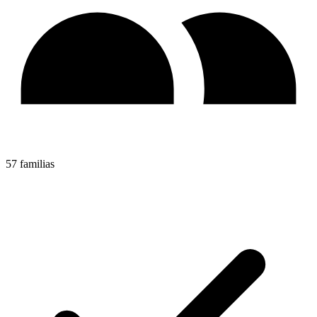
57 familias