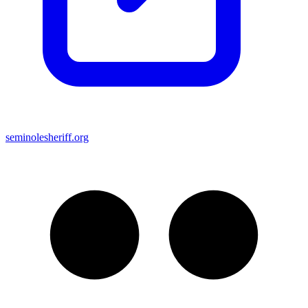
seminolesheriff.org