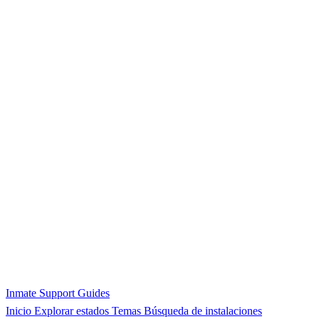
Inmate Support Guides
Inicio
Explorar estados
Temas
Búsqueda de instalaciones