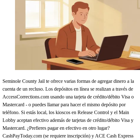
Seminole County Jail te ofrece varias formas de agregar dinero a la
cuenta de un recluso. Los depósitos en línea se realizan a través de
AccessCorrections.com usando una tarjeta de crédito/débito Visa o
Mastercard - o puedes llamar para hacer el mismo depósito por
teléfono. Si estás local, los kioscos en Release Control y el Main
Lobby aceptan efectivo además de tarjetas de crédito/débito Visa y
Mastercard. ¿Prefieres pagar en efectivo en otro lugar?
CashPayToday.com (se requiere inscripción) y ACE Cash Express