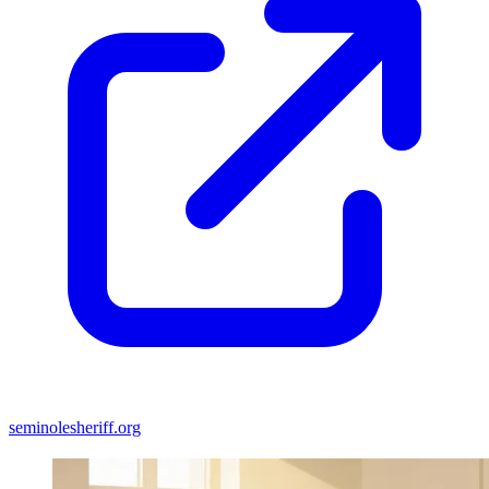
seminolesheriff.org