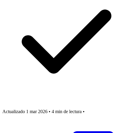
Actualizado 1 mar 2026
•
4 min de lectura
•