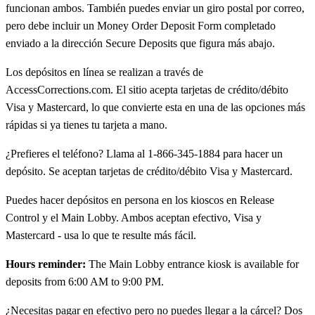
funcionan ambos. También puedes enviar un giro postal por correo,
pero debe incluir un Money Order Deposit Form completado
enviado a la dirección Secure Deposits que figura más abajo.
Los depósitos en línea se realizan a través de
AccessCorrections.com. El sitio acepta tarjetas de crédito/débito
Visa y Mastercard, lo que convierte esta en una de las opciones más
rápidas si ya tienes tu tarjeta a mano.
¿Prefieres el teléfono? Llama al 1-866-345-1884 para hacer un
depósito. Se aceptan tarjetas de crédito/débito Visa y Mastercard.
Puedes hacer depósitos en persona en los kioscos en Release
Control y el Main Lobby. Ambos aceptan efectivo, Visa y
Mastercard - usa lo que te resulte más fácil.
Hours reminder:
The Main Lobby entrance kiosk is available for
deposits from 6:00 AM to 9:00 PM.
¿Necesitas pagar en efectivo pero no puedes llegar a la cárcel? Dos