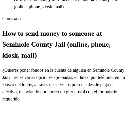
(online, phone, kiosk, mail)
Comisaría
How to send money to someone at
Seminole County Jail (online, phone,
kiosk, mail)
¿Quieres poner fondos en la cuenta de alguien en Seminole County
Jail? Tienes varias opciones aprobadas: en línea, por teléfono, en un
kiosco del lobby, a través de servicios presenciales de pago en
efectivo, o enviando por correo un giro postal con el formulario
requerido.