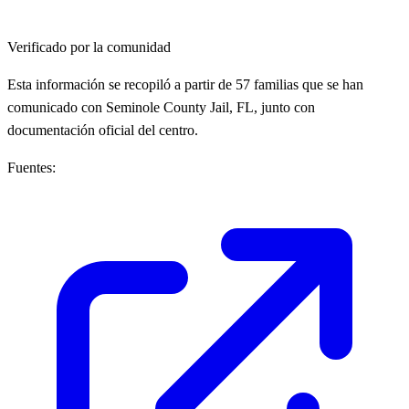
Verificado por la comunidad
Esta información se recopiló a partir de 57 familias que se han
comunicado con Seminole County Jail, FL, junto con
documentación oficial del centro.
Fuentes: