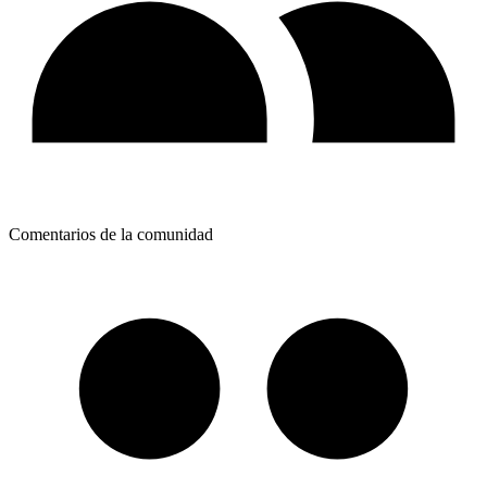
Comentarios de la comunidad