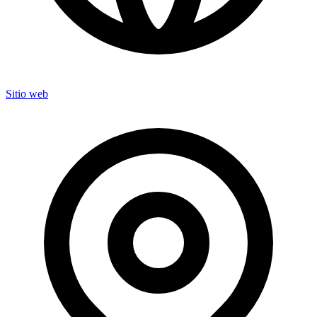
Sitio web