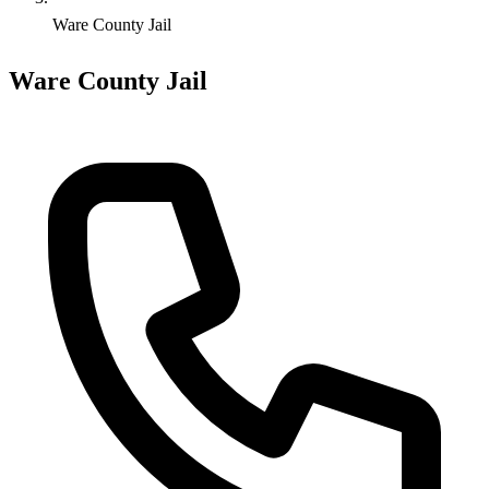
Ware County Jail
Ware County Jail