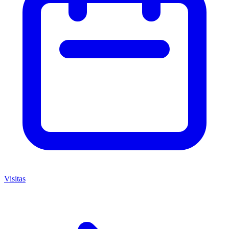
Visitas