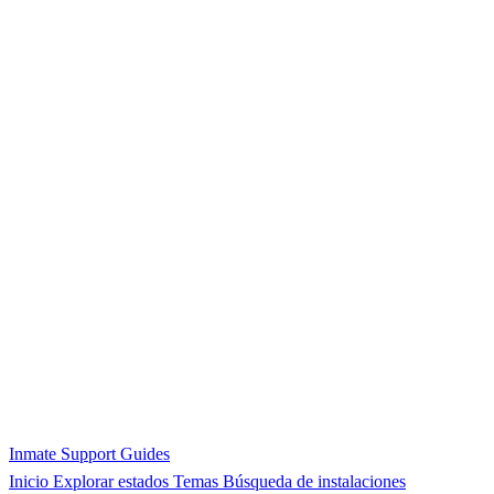
Inmate Support Guides
Inicio
Explorar estados
Temas
Búsqueda de instalaciones