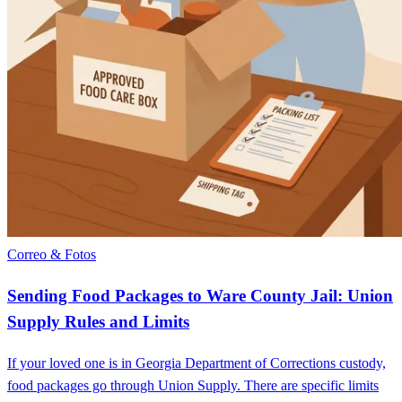
Correo & Fotos
Sending Food Packages to Ware County Jail: Union
Supply Rules and Limits
If your loved one is in Georgia Department of Corrections custody,
food packages go through Union Supply. There are specific limits