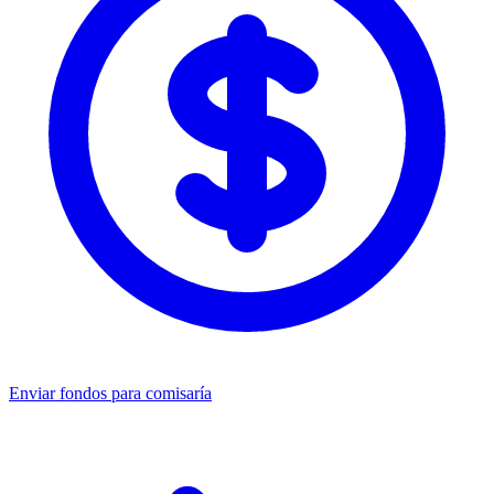
Enviar fondos para comisaría