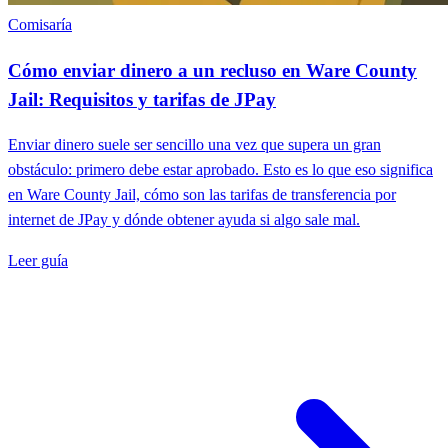
Comisaría
Cómo enviar dinero a un recluso en Ware County
Jail: Requisitos y tarifas de JPay
Enviar dinero suele ser sencillo una vez que supera un gran
obstáculo: primero debe estar aprobado. Esto es lo que eso significa
en Ware County Jail, cómo son las tarifas de transferencia por
internet de JPay y dónde obtener ayuda si algo sale mal.
Leer guía