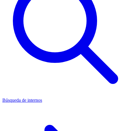
Búsqueda de internos