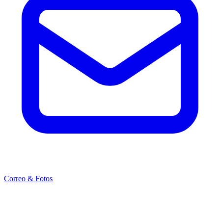
Correo & Fotos