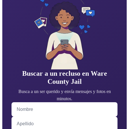
Buscar a un recluso en Ware
County Jail
Busca a un ser querido y envía mensajes y fotos en
minutos.
Nombre
Apellido