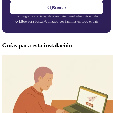
Buscar
La ortografía exacta ayuda a encontrar resultados más rápido
Libre para buscar
·
Utilizado por familias en todo el país
Guías para esta instalación