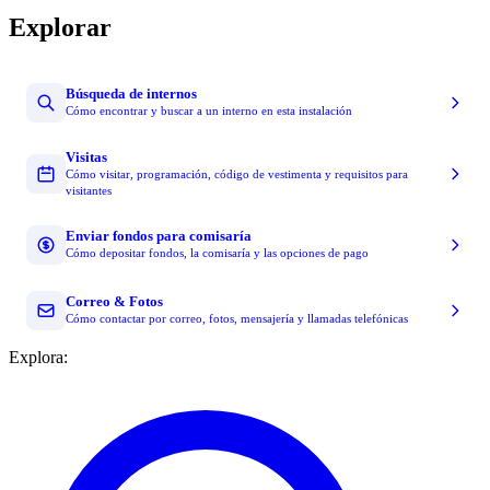
Explorar
Búsqueda de internos
Cómo encontrar y buscar a un interno en esta instalación
Visitas
Cómo visitar, programación, código de vestimenta y requisitos para
visitantes
Enviar fondos para comisaría
Cómo depositar fondos, la comisaría y las opciones de pago
Correo & Fotos
Cómo contactar por correo, fotos, mensajería y llamadas telefónicas
Explora: