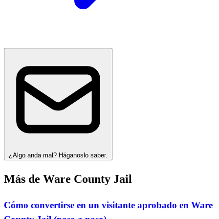
¿Algo anda mal? Háganoslo saber.
Más de Ware County Jail
Cómo convertirse en un visitante aprobado en Ware