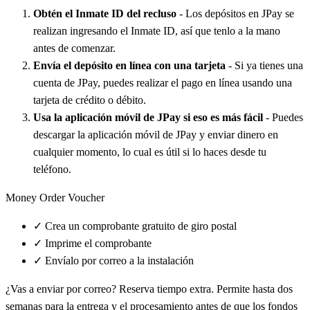
Obtén el Inmate ID del recluso
- Los depósitos en JPay se
realizan ingresando el Inmate ID, así que tenlo a la mano
antes de comenzar.
Envía el depósito en línea con una tarjeta
- Si ya tienes una
cuenta de JPay, puedes realizar el pago en línea usando una
tarjeta de crédito o débito.
Usa la aplicación móvil de JPay si eso es más fácil
- Puedes
descargar la aplicación móvil de JPay y enviar dinero en
cualquier momento, lo cual es útil si lo haces desde tu
teléfono.
Money Order Voucher
✓
Crea un comprobante gratuito de giro postal
✓
Imprime el comprobante
✓
Envíalo por correo a la instalación
¿Vas a enviar por correo? Reserva tiempo extra. Permite hasta dos
semanas para la entrega y el procesamiento antes de que los fondos