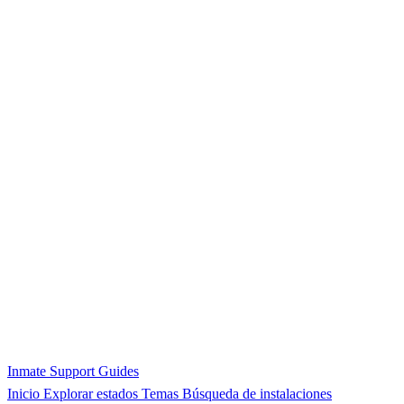
Inmate Support Guides
Inicio
Explorar estados
Temas
Búsqueda de instalaciones