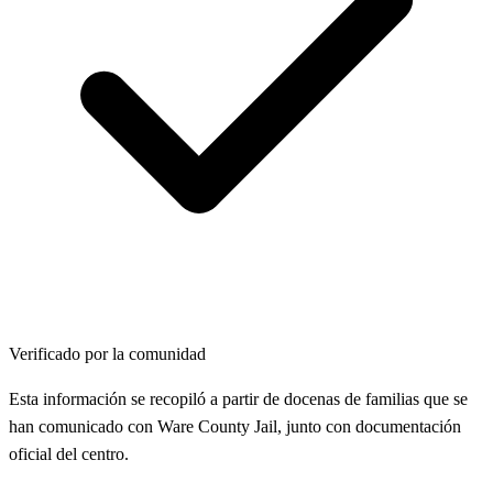
Verificado por la comunidad
Esta información se recopiló a partir de docenas de familias que se
han comunicado con Ware County Jail, junto con documentación
oficial del centro.