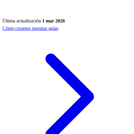
Última actualización
1 mar 2026
Cómo creamos nuestras guías