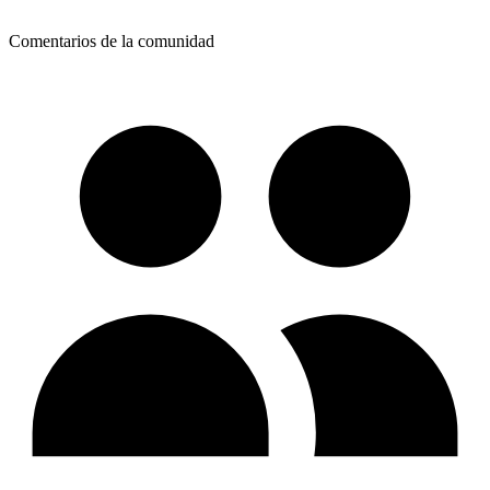
Comentarios de la comunidad