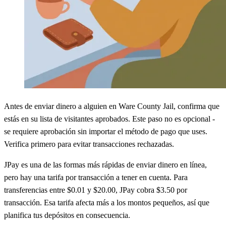
Antes de enviar dinero a alguien en Ware County Jail, confirma que
estás en su lista de visitantes aprobados. Este paso no es opcional -
se requiere aprobación sin importar el método de pago que uses.
Verifica primero para evitar transacciones rechazadas.
JPay es una de las formas más rápidas de enviar dinero en línea,
pero hay una tarifa por transacción a tener en cuenta. Para
transferencias entre $0.01 y $20.00, JPay cobra $3.50 por
transacción. Esa tarifa afecta más a los montos pequeños, así que
planifica tus depósitos en consecuencia.