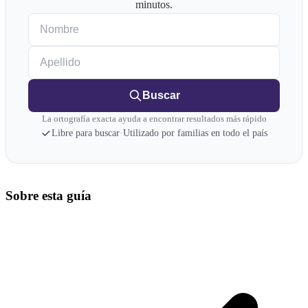
minutos.
Nombre
Apellido
Buscar
La ortografía exacta ayuda a encontrar resultados más rápido
Libre para buscar
·
Utilizado por familias en todo el país
Sobre esta guía