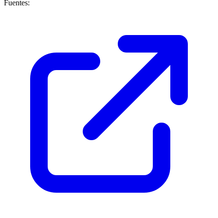
Fuentes: