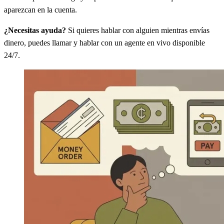
aparezcan en la cuenta.
¿Necesitas ayuda?
Si quieres hablar con alguien mientras envías
dinero, puedes llamar y hablar con un agente en vivo disponible
24/7.