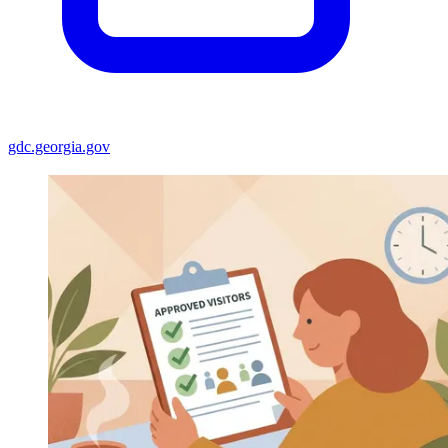
gdc.georgia.gov