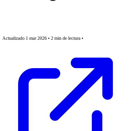
Actualizado 1 mar 2026
•
2 min de lectura
•