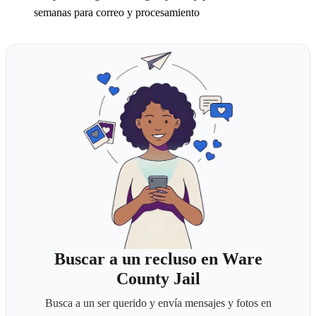
semanas para correo y procesamiento
Buscar a un recluso en Ware
County Jail
Busca a un ser querido y envía mensajes y fotos en