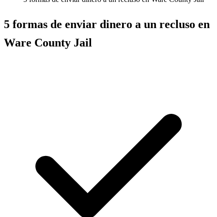
5 formas de enviar dinero a un recluso en
Ware County Jail