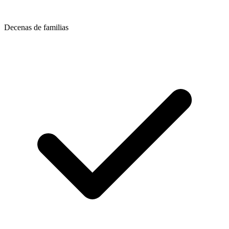
Decenas de familias