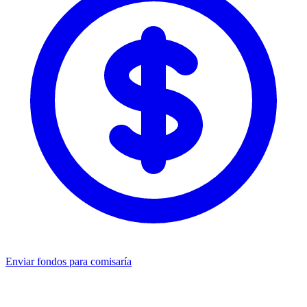
Enviar fondos para comisaría