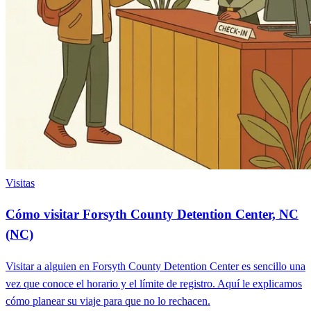
Visitas
Cómo visitar Forsyth County Detention Center, NC
(NC)
Visitar a alguien en Forsyth County Detention Center es sencillo una
vez que conoce el horario y el límite de registro. Aquí le explicamos
cómo planear su viaje para que no lo rechacen.