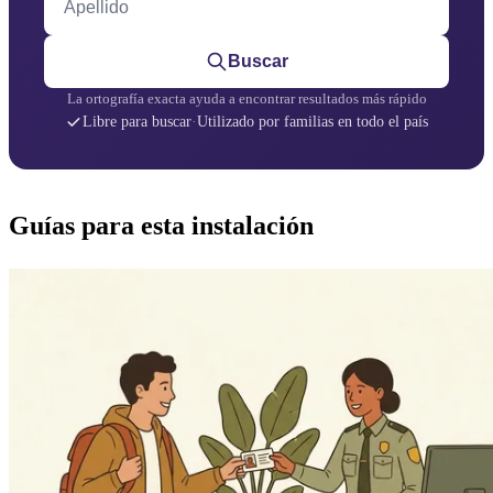
Buscar
La ortografía exacta ayuda a encontrar resultados más rápido
Libre para buscar
·
Utilizado por familias en todo el país
Guías para esta instalación