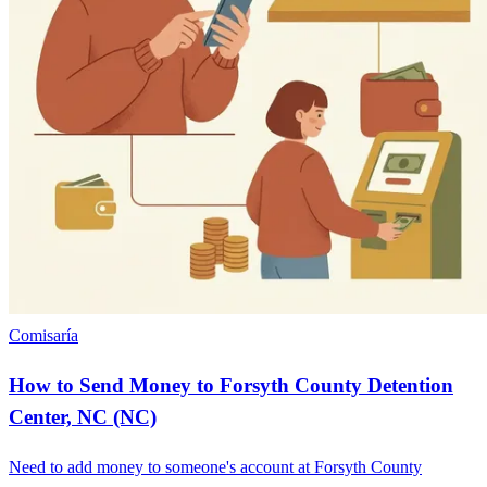
Comisaría
How to Send Money to Forsyth County Detention
Center, NC (NC)
Need to add money to someone's account at Forsyth County