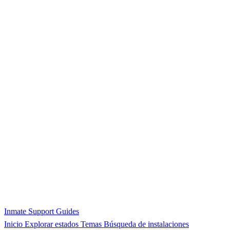
Inmate Support Guides
Inicio
Explorar estados
Temas
Búsqueda de instalaciones