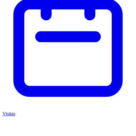
Visitas