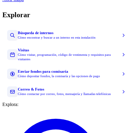
Explorar
Búsqueda de internos
Cómo encontrar y buscar a un interno en esta instalación
Visitas
Cómo visitar, programación, código de vestimenta y requisitos para
visitantes
Enviar fondos para comisaría
Cómo depositar fondos, la comisaría y las opciones de pago
Correo & Fotos
Cómo contactar por correo, fotos, mensajería y llamadas telefónicas
Explora: