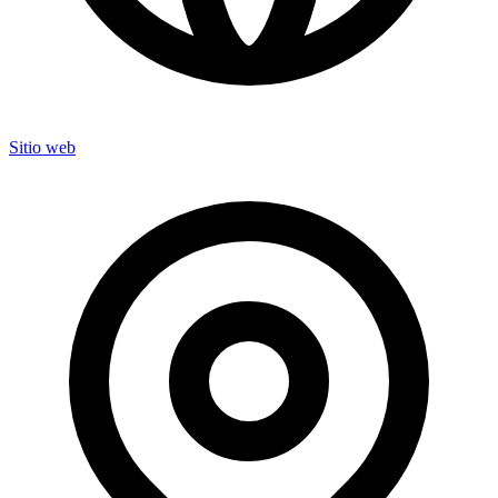
Sitio web