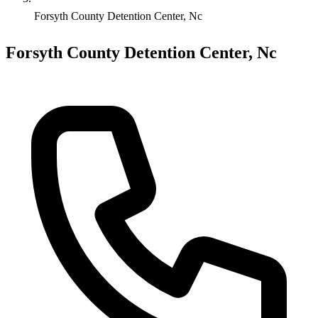
Forsyth County Detention Center, Nc
Forsyth County Detention Center, Nc