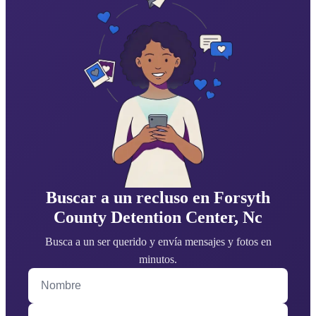
Buscar a un recluso en Forsyth
County Detention Center, Nc
Busca a un ser querido y envía mensajes y fotos en
minutos.
Nombre
Apellido