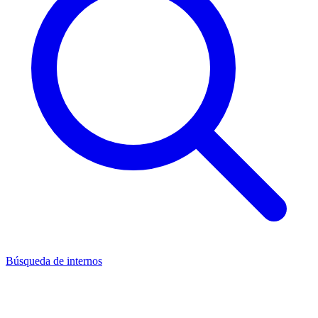
Búsqueda de internos