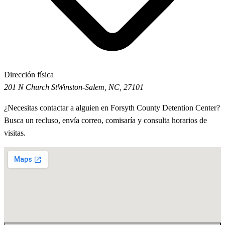
Dirección física
201 N Church St
Winston-Salem, NC, 27101
¿Necesitas contactar a alguien en Forsyth County Detention Center?
Busca un recluso, envía correo, comisaría y consulta horarios de
visitas.