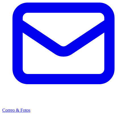
Correo & Fotos