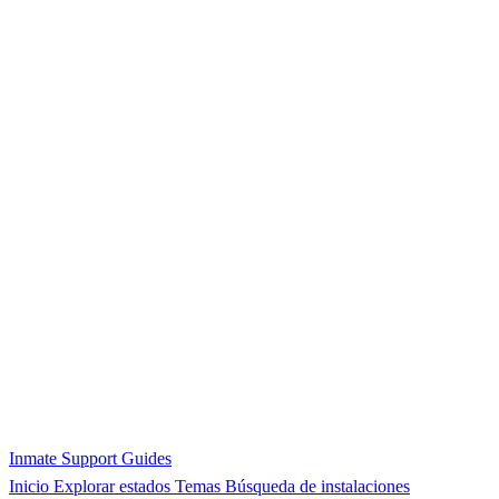
Inmate Support Guides
Inicio
Explorar estados
Temas
Búsqueda de instalaciones