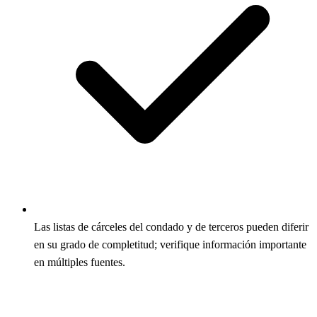
Las listas de cárceles del condado y de terceros pueden diferir
en su grado de completitud; verifique información importante
en múltiples fuentes.