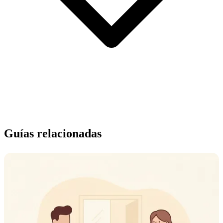
Guías relacionadas