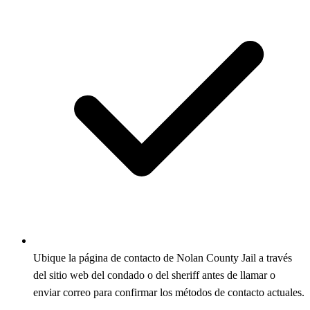
Ubique la página de contacto de Nolan County Jail a través
del sitio web del condado o del sheriff antes de llamar o
enviar correo para confirmar los métodos de contacto actuales.