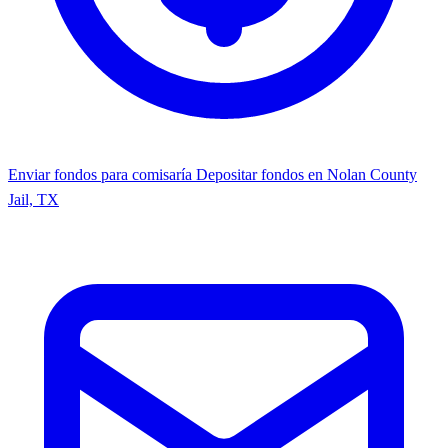
Enviar fondos para comisaría
Depositar fondos en Nolan County
Jail, TX