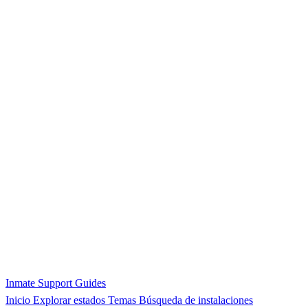
Inmate Support Guides
Inicio
Explorar estados
Temas
Búsqueda de instalaciones