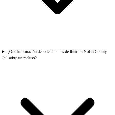
¿Qué información debo tener antes de llamar a Nolan County
Jail sobre un recluso?