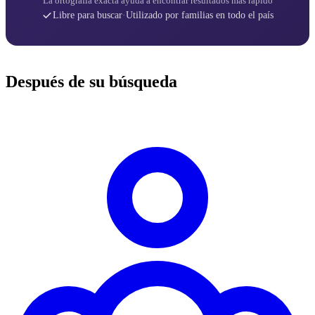
La ortografía exacta ayuda a encontrar resultados más rápido
Libre para buscar
·
Utilizado por familias en todo el país
Después de su búsqueda