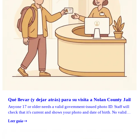
Qué llevar (y dejar atrás) para su visita a Nolan County Jail
Anyone 17 or older needs a valid government-issued photo ID. Staff will
check that it's current and shows your photo and date of birth. No valid
ID? No visit.
Leer guía