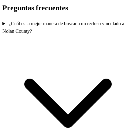
Preguntas frecuentes
¿Cuál es la mejor manera de buscar a un recluso vinculado a
Nolan County?