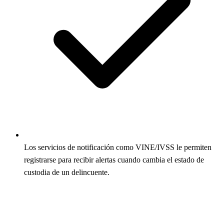
Los servicios de notificación como VINE/IVSS le permiten
registrarse para recibir alertas cuando cambia el estado de
custodia de un delincuente.