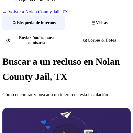
← Volver a Nolan County Jail, TX
Búsqueda de internos
Visitas
Enviar fondos para
Correo & Fotos
comisaría
Buscar a un recluso en Nolan
County Jail, TX
Cómo encontrar y buscar a un interno en esta instalación