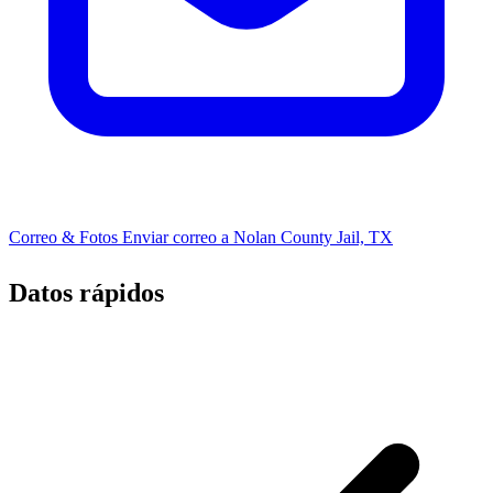
Correo & Fotos
Enviar correo a Nolan County Jail, TX
Datos rápidos