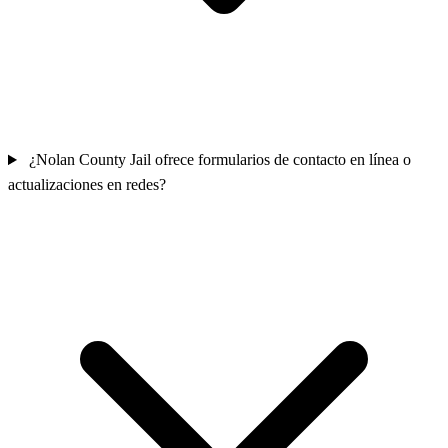
¿Nolan County Jail ofrece formularios de contacto en línea o
actualizaciones en redes?