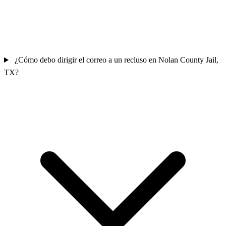
¿Cómo debo dirigir el correo a un recluso en Nolan County Jail,
TX?