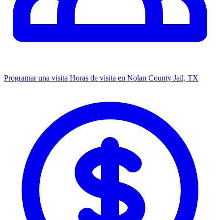
Programar una visita
Horas de visita en Nolan County Jail, TX