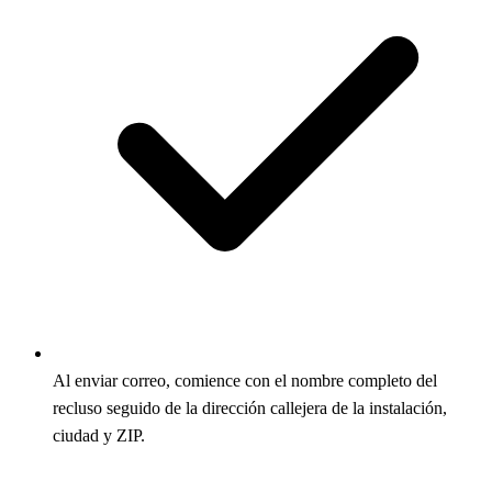
Al enviar correo, comience con el nombre completo del
recluso seguido de la dirección callejera de la instalación,
ciudad y ZIP.