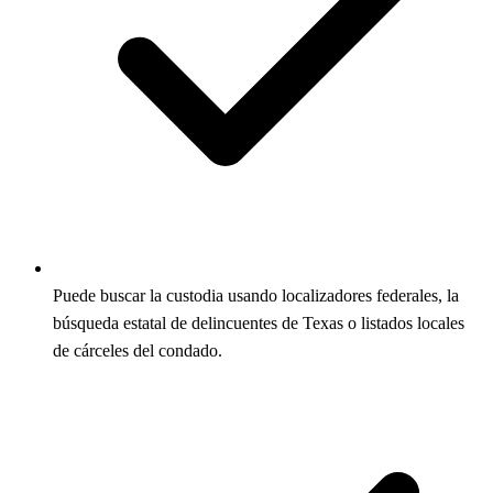
Puede buscar la custodia usando localizadores federales, la
búsqueda estatal de delincuentes de Texas o listados locales
de cárceles del condado.