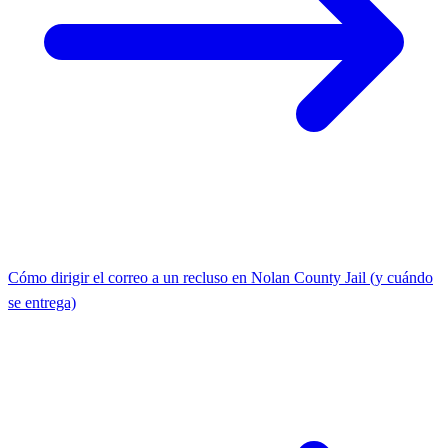
Cómo dirigir el correo a un recluso en Nolan County Jail (y cuándo
se entrega)