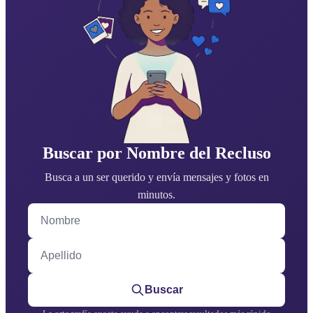
Buscar por Nombre del Recluso
Busca a un ser querido y envía mensajes y fotos en
minutos.
Nombre
Apellido
Buscar